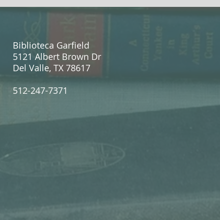
Biblioteca Garfield
5121 Albert Brown Dr
Del Valle, TX 78617
512-247-7371