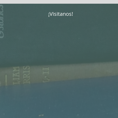
¡Visitanos!